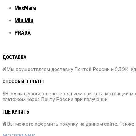
MaxMara
Miu Miu
PRADA
ДОСТАВКА
Мы осуществляем доставку Почтой России и СДЭК. Уд
СПОСОБЫ ОПЛАТЫ
В связи с усовершенствованием сайта, в настоящий мо
платежом через Почту России при получении.
ГДЕ КУПИТЬ
Вы можете оформить покупку на данном сайте. Также
MOOSMANS