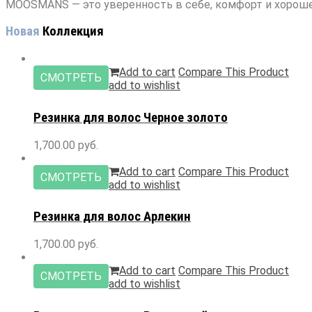
MOOSMANS — это уверенность в себе, комфорт и хороше
Новая
Коллекция
Add to cart
Compare This Product
СМОТРЕТЬ
add to wishlist
Резинка
для волос Черное золото
1,700.00
руб.
Add to cart
Compare This Product
СМОТРЕТЬ
add to wishlist
Резинка
для волос Арлекин
1,700.00
руб.
Add to cart
Compare This Product
СМОТРЕТЬ
add to wishlist