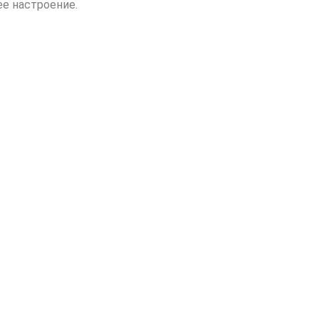
е настроение.