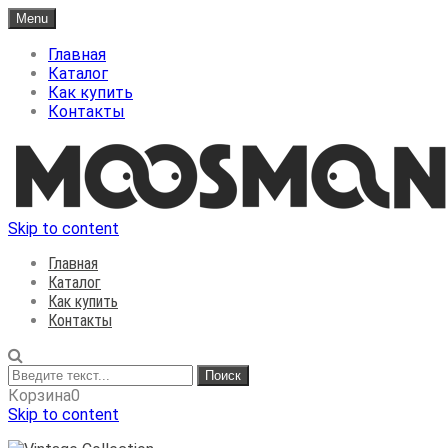
Menu
Главная
Каталог
Как
купить
Контакты
Skip to content
Главная
Каталог
Как
купить
Контакты
Корзина
0
Skip to content